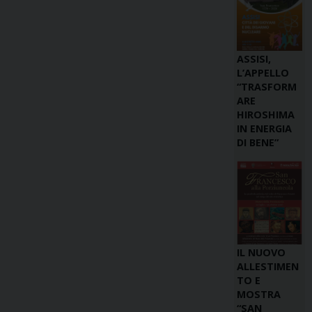
ASSISI,
L’APPELLO
“TRASFORM
ARE
HIROSHIMA
IN ENERGIA
DI BENE”
IL NUOVO
ALLESTIMEN
TO E
MOSTRA
“SAN