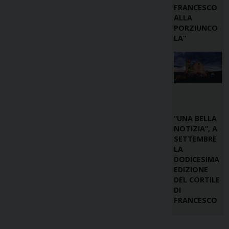
FRANCESCO
ALLA
PORZIUNCO
LA”
“UNA BELLA
NOTIZIA”, A
SETTEMBRE
LA
DODICESIMA
EDIZIONE
DEL CORTILE
DI
FRANCESCO