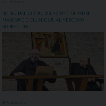
18 MAGGIO 2024
RITIRO DEL CLERO, RELAZIONE DI PADRE
MASSONE E GLI AUGURI AL VESCOVO
SORRENTINO
Ritiro del clero