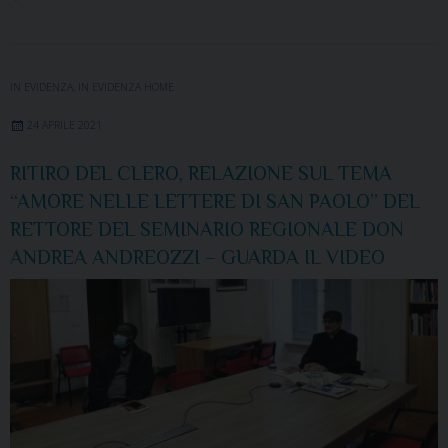
IN EVIDENZA
,
IN EVIDENZA HOME
24 APRILE 2021
RITIRO DEL CLERO, RELAZIONE SUL TEMA
“AMORE NELLE LETTERE DI SAN PAOLO” DEL
RETTORE DEL SEMINARIO REGIONALE DON
ANDREA ANDREOZZI – GUARDA IL VIDEO