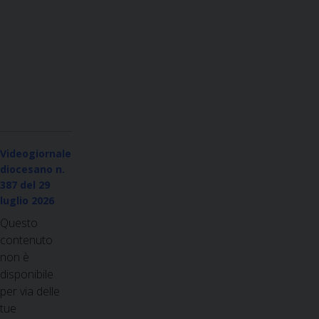
Videogiornale
diocesano n.
387
del 29
luglio 2026
Questo
contenuto
non è
disponibile
per via delle
tue