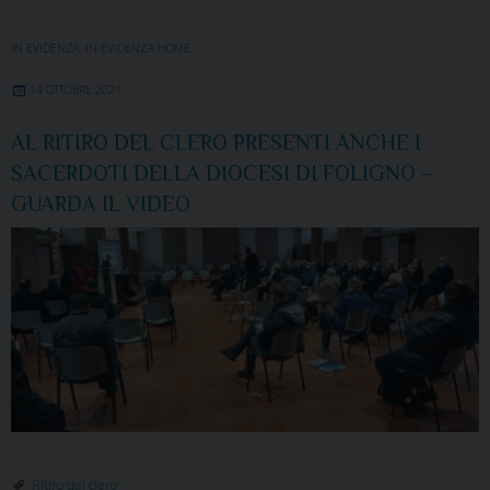
IN EVIDENZA
,
IN EVIDENZA HOME
14 OTTOBRE 2021
AL RITIRO DEL CLERO PRESENTI ANCHE I
SACERDOTI DELLA DIOCESI DI FOLIGNO –
GUARDA IL VIDEO
Ritiro del clero