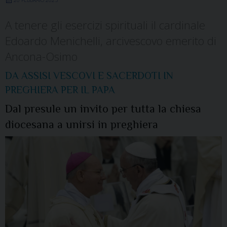
A tenere gli esercizi spirituali il cardinale
Edoardo Menichelli, arcivescovo emerito di
Ancona-Osimo
DA ASSISI VESCOVI E SACERDOTI IN
PREGHIERA PER IL PAPA
Dal presule un invito per tutta la chiesa
diocesana a unirsi in preghiera