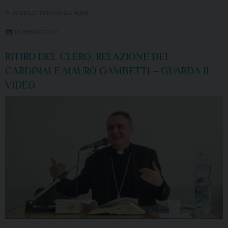
IN EVIDENZA
,
IN EVIDENZA HOME
17 FEBBRAIO 2022
RITIRO DEL CLERO, RELAZIONE DEL
CARDINALE MAURO GAMBETTI – GUARDA IL
VIDEO