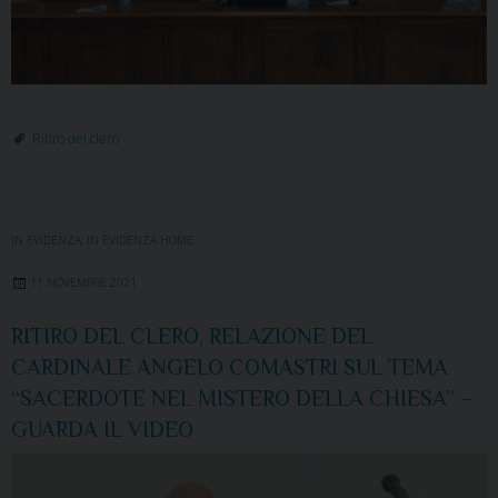
Ritiro del clero
IN EVIDENZA
,
IN EVIDENZA HOME
11 NOVEMBRE 2021
RITIRO DEL CLERO, RELAZIONE DEL
CARDINALE ANGELO COMASTRI SUL TEMA
“SACERDOTE NEL MISTERO DELLA CHIESA” –
GUARDA IL VIDEO