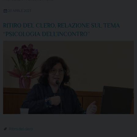
20 APRILE 2023
RITIRO DEL CLERO, RELAZIONE SUL TEMA
“PSICOLOGIA DELL’INCONTRO”
Ritiro del clero