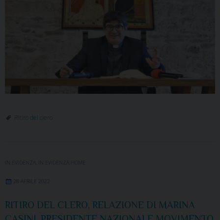
Ritiro del clero
IN EVIDENZA
,
IN EVIDENZA HOME
28 APRILE 2022
RITIRO DEL CLERO, RELAZIONE DI MARINA
CASINI, PRESIDENTE NAZIONALE MOVIMENTO