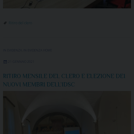
Ritiro del clero
IN EVIDENZA
,
IN EVIDENZA HOME
21 GENNAIO 2021
RITIRO MENSILE DEL CLERO E ELEZIONE DEI
NUOVI MEMBRI DELL’IDSC