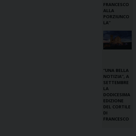
FRANCESCO
ALLA
PORZIUNCO
LA”
“UNA BELLA
NOTIZIA”, A
SETTEMBRE
LA
DODICESIMA
EDIZIONE
DEL CORTILE
DI
FRANCESCO