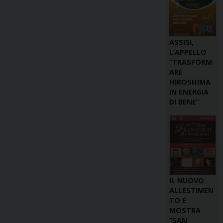
ASSISI,
L’APPELLO
“TRASFORM
ARE
HIROSHIMA
IN ENERGIA
DI BENE”
IL NUOVO
ALLESTIMEN
TO E
MOSTRA
“SAN