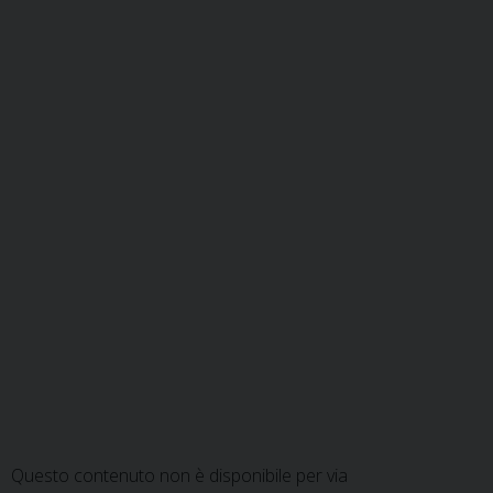
Questo contenuto non è disponibile per via