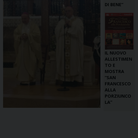
DI BENE”
IL NUOVO
ALLESTIMEN
TO E
MOSTRA
“SAN
FRANCESCO
ALLA
PORZIUNCO
LA”