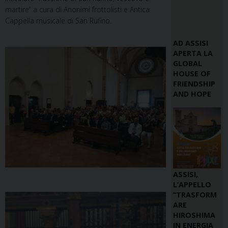
martire” a cura di Anonimi frottolisti e Antica
Cappella musicale di San Rufino.
AD ASSISI
APERTA LA
GLOBAL
HOUSE OF
FRIENDSHIP
AND HOPE
ASSISI,
L’APPELLO
“TRASFORM
ARE
HIROSHIMA
IN ENERGIA