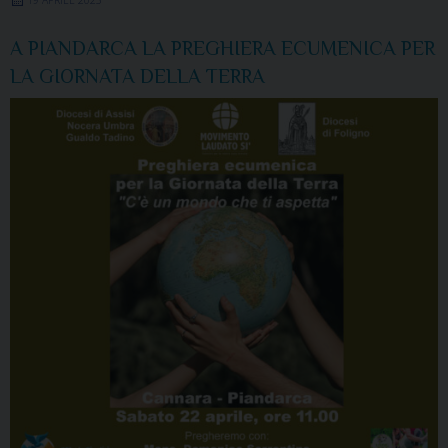
A PIANDARCA LA PREGHIERA ECUMENICA PER
LA GIORNATA DELLA TERRA