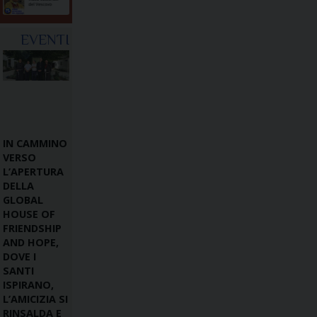
EVENTI
IN CAMMINO
VERSO
L’APERTURA
DELLA
GLOBAL
HOUSE OF
FRIENDSHIP
AND HOPE,
DOVE I
SANTI
ISPIRANO,
L’AMICIZIA SI
RINSALDA E