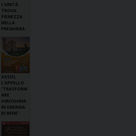
L’UNITÀ
TROVA
PIENEZZA
NELLA
PREGHIERA
ASSISI,
L’APPELLO
“TRASFORM
ARE
HIROSHIMA
IN ENERGIA
DI BENE”