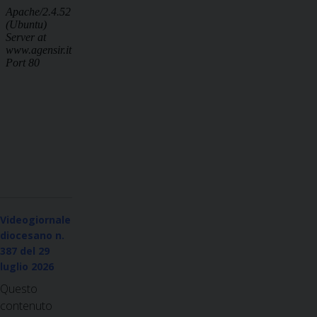
Videogiornale
diocesano n.
387
del 29
luglio 2026
Questo
contenuto