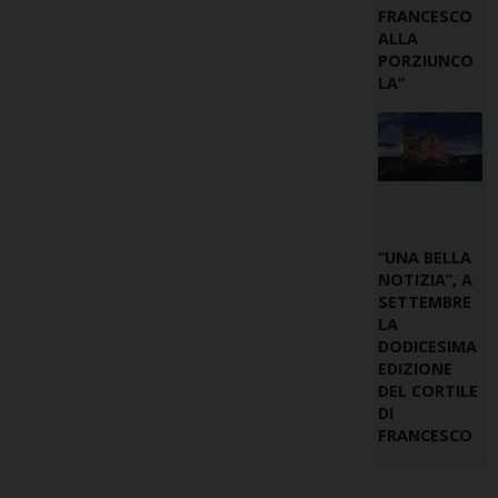
FRANCESCO
ALLA
PORZIUNCO
LA”
“UNA BELLA
NOTIZIA”, A
SETTEMBRE
LA
DODICESIMA
EDIZIONE
DEL CORTILE
DI
FRANCESCO