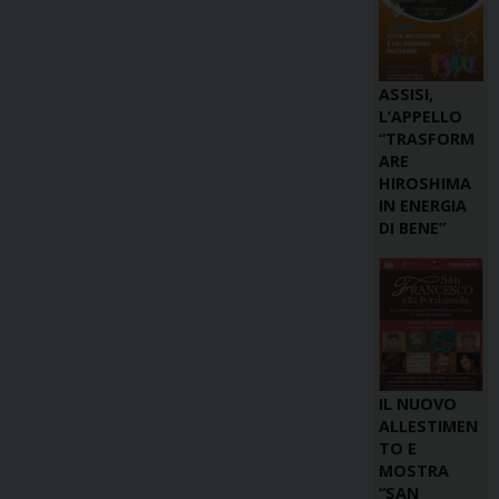
ASSISI,
L’APPELLO
“TRASFORM
ARE
HIROSHIMA
IN ENERGIA
DI BENE”
IL NUOVO
ALLESTIMEN
TO E
MOSTRA
“SAN