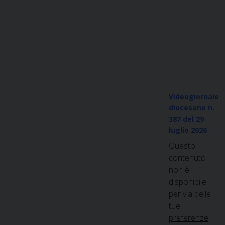
Videogiornale
diocesano n.
387
del 29
luglio 2026
Questo
contenuto
non è
disponibile
per via delle
tue
preferenze