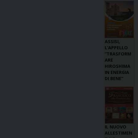
ASSISI,
L’APPELLO
“TRASFORM
ARE
HIROSHIMA
IN ENERGIA
DI BENE”
IL NUOVO
ALLESTIMEN