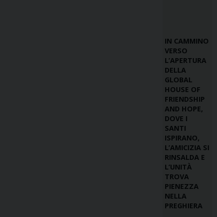
IN CAMMINO
VERSO
L’APERTURA
DELLA
GLOBAL
HOUSE OF
FRIENDSHIP
AND HOPE,
DOVE I
SANTI
ISPIRANO,
L’AMICIZIA SI
RINSALDA E
L’UNITÀ
TROVA
PIENEZZA
NELLA
PREGHIERA