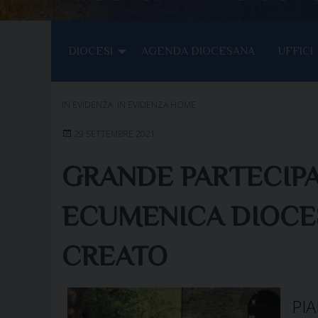
DIOCESI
AGENDA DIOCESANA
UFFICI
IN EVIDENZA
,
IN EVIDENZA HOME
29 SETTEMBRE 2021
GRANDE PARTECIPA
ECUMENICA DIOCES
CREATO
PI