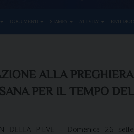
DOCUMENTI
STAMPA
ATTIVITA’
ENTI DIO
ZIONE ALLA PREGHIERA
ANA PER IL TEMPO DE
AN DELLA PIEVE - Domenica 26 sette