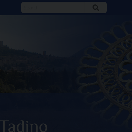
Search