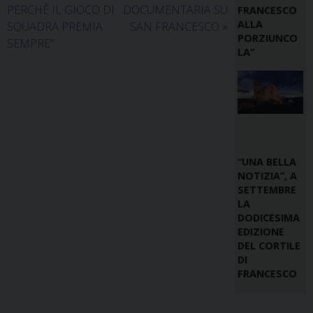
PERCHÈ IL GIOCO DI
DOCUMENTARIA SU
FRANCESCO
ALLA
SQUADRA PREMIA
SAN FRANCESCO
»
PORZIUNCO
SEMPRE”
LA”
“UNA BELLA
NOTIZIA”, A
SETTEMBRE
LA
DODICESIMA
EDIZIONE
DEL CORTILE
DI
FRANCESCO